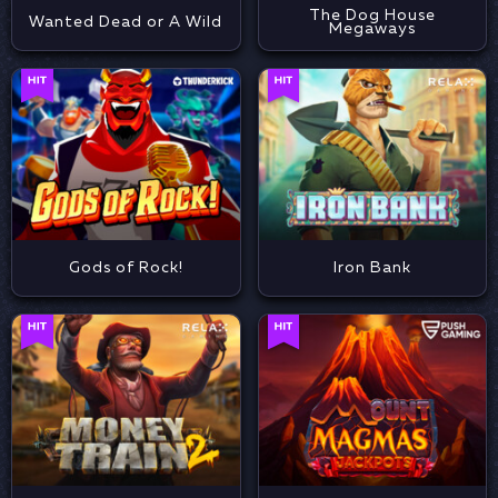
The Dog House
Wanted Dead or A Wild
Megaways
Gods of Rock!
Iron Bank