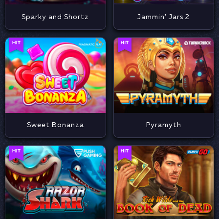
Sparky and Shortz
Jammin' Jars 2
Sweet Bonanza
Pyramyth