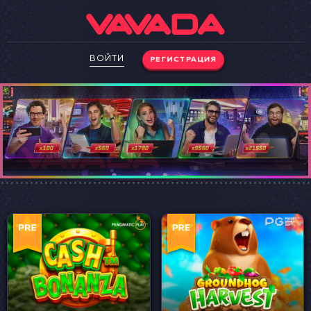
ВОЙТИ
РЕГИСТРАЦИЯ