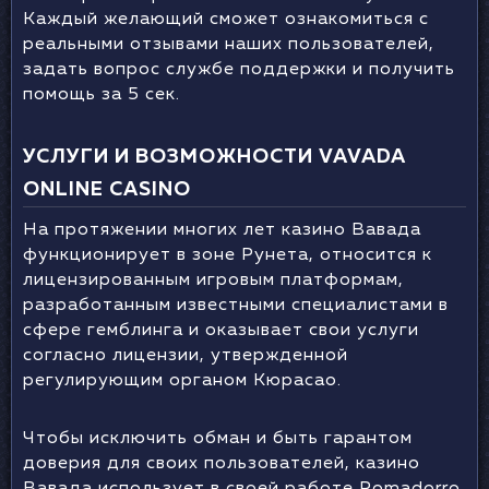
Каждый желающий сможет ознакомиться с
реальными отзывами наших пользователей,
задать вопрос службе поддержки и получить
помощь за 5 сек.
УСЛУГИ И ВОЗМОЖНОСТИ VAVADA
ONLINE CASINO
На протяжении многих лет казино Вавада
функционирует в зоне Рунета, относится к
лицензированным игровым платформам,
разработанным известными специалистами в
сфере гемблинга и оказывает свои услуги
согласно лицензии, утвержденной
регулирующим органом Кюрасао.
Чтобы исключить обман и быть гарантом
доверия для своих пользователей, казино