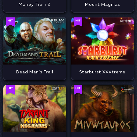
Money Train 2
Mount Magmas
Dead Man's Trail
Starburst XXXtreme