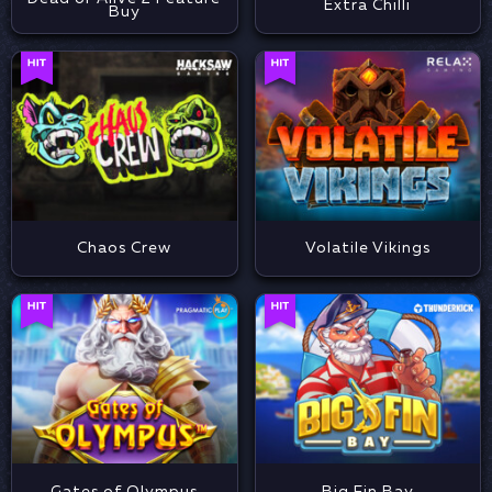
Extra Chilli
Buy
Chaos Crew
Volatile Vikings
Gates of Olympus
Big Fin Bay